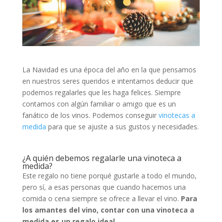
La Navidad es una época del año en la que pensamos
en nuestros seres queridos e intentamos deducir que
podemos regalarles que les haga felices. Siempre
contamos con algún familiar o amigo que es un
fanático de los vinos. Podemos conseguir
vinotecas a
medida
para que se ajuste a sus gustos y necesidades.
¿A quién debemos regalarle una vinoteca a
medida?
Este regalo no tiene porqué gustarle a todo el mundo,
pero sí, a esas personas que cuando hacemos una
comida o cena siempre se ofrece a llevar el vino.
Para
los amantes del vino, contar con una vinoteca a
medida es un regalo ideal.