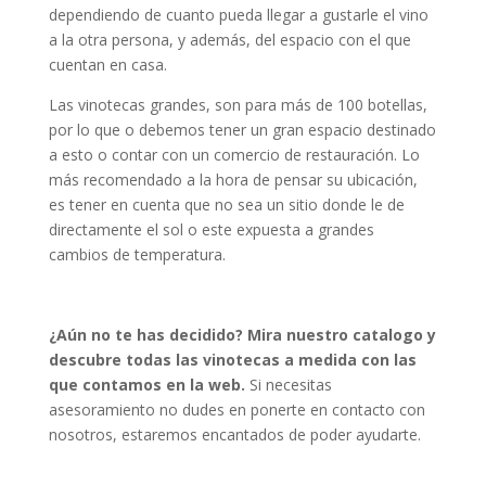
dependiendo de cuanto pueda llegar a gustarle el vino
a la otra persona, y además, del espacio con el que
cuentan en casa.
Las vinotecas grandes, son para más de 100 botellas,
por lo que o debemos tener un gran espacio destinado
a esto o contar con un comercio de restauración. Lo
más recomendado a la hora de pensar su ubicación,
es tener en cuenta que no sea un sitio donde le de
directamente el sol o este expuesta a grandes
cambios de temperatura.
¿Aún no te has decidido? Mira nuestro catalogo y
descubre todas las vinotecas a medida con las
que contamos en la web.
Si necesitas
asesoramiento no dudes en ponerte en contacto con
nosotros, estaremos encantados de poder ayudarte.