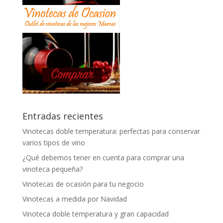
Entradas recientes
Vinotecas doble temperatura: perfectas para conservar
varios tipos de vino
¿Qué debemos tener en cuenta para comprar una
vinoteca pequeña?
Vinotecas de ocasión para tu negocio
Vinotecas a medida por Navidad
Vinoteca doble temperatura y gran capacidad