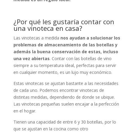
¿Por qué les gustaría contar con
una vinoteca en casa?
Las vinotecas a medida
nos ayudan a solucionar los
problemas de almacenamiento de las botellas y
además la buena conservación de estas, incluso
una vez abiertas
. Contar con las botellas de vino
siempre a su temperatura ideal, perfectas para servir
en cualquier momento, es un lujo muy económico.
Estas vinotecas se ajustan bastante a las necesidades
de cada uno. Podemos encontrar vinotecas de
distintas medidas, dependiendo de donde se ubique.
Las vinotecas pequeñas suelen encajar a la perfección
en el hogar.
Tienen una capacidad de entre 6 y 30 botellas, por lo
que se ajustan en la cocina como otro