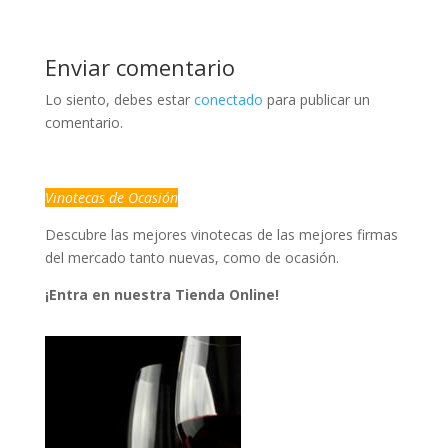
Enviar comentario
Lo siento, debes estar
conectado
para publicar un
comentario.
Vinotecas de Ocasión
Descubre las mejores vinotecas de las mejores firmas
del mercado tanto nuevas, como de ocasión.
¡Entra en nuestra Tienda Online!