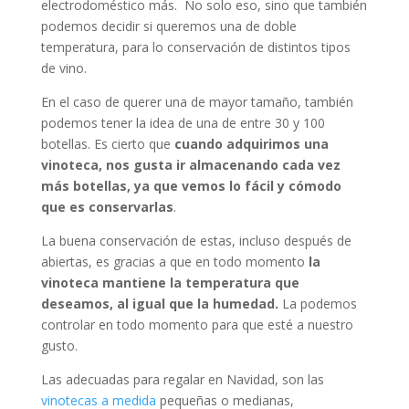
electrodoméstico más. No solo eso, sino que también
podemos decidir si queremos una de doble
temperatura, para lo conservación de distintos tipos
de vino.
En el caso de querer una de mayor tamaño, también
podemos tener la idea de una de entre 30 y 100
botellas. Es cierto que
cuando adquirimos una
vinoteca, nos gusta ir almacenando cada vez
más botellas, ya que vemos lo fácil y cómodo
que es conservarlas
.
La buena conservación de estas, incluso después de
abiertas, es gracias a que en todo momento
la
vinoteca mantiene la temperatura que
deseamos, al igual que la humedad.
La podemos
controlar en todo momento para que esté a nuestro
gusto.
Las adecuadas para regalar en Navidad, son las
vinotecas a medida
pequeñas o medianas,