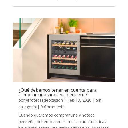
¿Qué debemos tener en cuenta para
comprar una vinoteca pequeña?
por
vinotecasdeocasion
|
Feb 13, 2020
|
Sin
categoría
| 0 Comments
Cuando queremos comprar una vinoteca
pequeña, debemos tener ciertas características