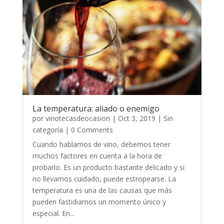
La temperatura: aliado o enemigo
por
vinotecasdeocasion
|
Oct 3, 2019
|
Sin
categoría
| 0 Comments
Cuando hablamos de vino, debemos tener
muchos factores en cuenta a la hora de
probarlo. Es un producto bastante delicado y si
no llevamos cuidado, puede estropearse. La
temperatura es una de las causas que más
pueden fastidiarnos un momento único y
especial. En...