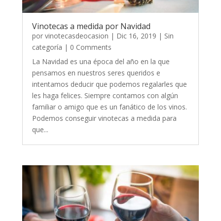
Vinotecas a medida por Navidad
por
vinotecasdeocasion
|
Dic 16, 2019
|
Sin
categoría
| 0 Comments
La Navidad es una época del año en la que
pensamos en nuestros seres queridos e
intentamos deducir que podemos regalarles que
les haga felices. Siempre contamos con algún
familiar o amigo que es un fanático de los vinos.
Podemos conseguir vinotecas a medida para
que...