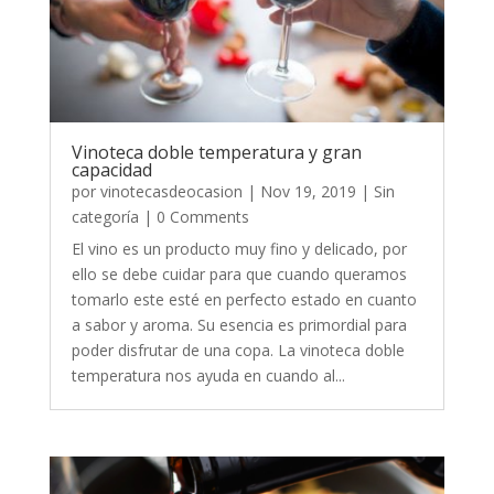
Vinoteca doble temperatura y gran
capacidad
por
vinotecasdeocasion
|
Nov 19, 2019
|
Sin
categoría
| 0 Comments
El vino es un producto muy fino y delicado, por
ello se debe cuidar para que cuando queramos
tomarlo este esté en perfecto estado en cuanto
a sabor y aroma. Su esencia es primordial para
poder disfrutar de una copa. La vinoteca doble
temperatura nos ayuda en cuando al...