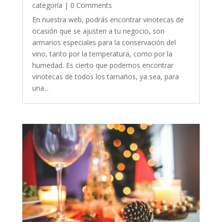
categoría
| 0 Comments
En nuestra web, podrás encontrar vinotecas de
ocasión que se ajusten a tu negocio, son
armarios especiales para la conservación del
vino, tanto por la temperatura, como por la
humedad. Es cierto que podemos encontrar
vinotecas de todos los tamaños, ya sea, para
una...