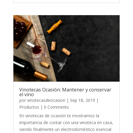
Vinotecas Ocasión: Mantener y conservar
el vino
por
vinotecasdeocasion
|
Sep 18, 2019
|
Productos
| 0 Comments
En vinotecas de ocasión te mostramos la
importancia de contar con una vinoteca en casa,
siendo finalmente un electrodoméstico esencial