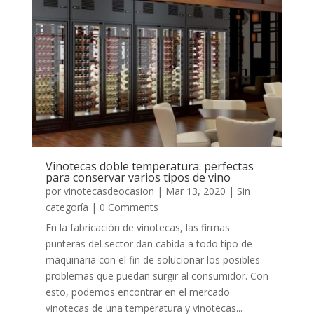
Vinotecas doble temperatura: perfectas
para conservar varios tipos de vino
por
vinotecasdeocasion
|
Mar 13, 2020
|
Sin
categoría
| 0 Comments
En la fabricación de vinotecas, las firmas
punteras del sector dan cabida a todo tipo de
maquinaria con el fin de solucionar los posibles
problemas que puedan surgir al consumidor. Con
esto, podemos encontrar en el mercado
vinotecas de una temperatura y vinotecas...