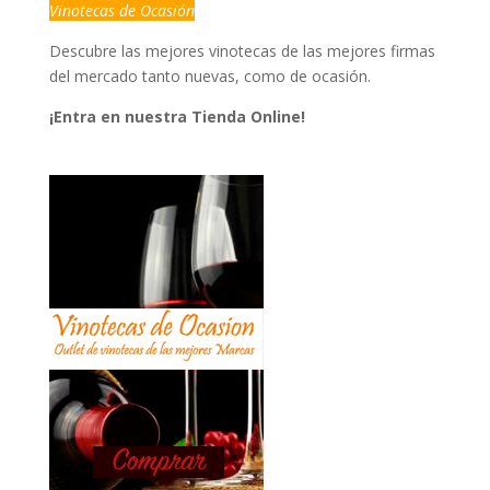
Vinotecas de Ocasión
Descubre las mejores vinotecas de las mejores firmas
del mercado tanto nuevas, como de ocasión.
¡Entra en nuestra Tienda Online!