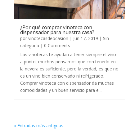
¿Por qué comprar vinoteca con
dispensador para nuestra casa?
por
vinotecasdeocasion
|
Jun 17, 2019
|
Sin
categoría
| 0 Comments
Las vinotecas te ayudan a tener siempre el vino
a punto, muchos pensamos que con tenerlo en
la nevera es suficiente, pero la verdad, es que no
es un vino bien conservado ni refrigerado.
Comprar vinoteca con dispensador da muchas
comodidades y un buen servicio para el...
« Entradas más antiguas