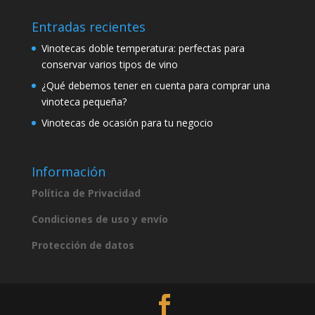
Entradas recientes
Vinotecas doble temperatura: perfectas para
conservar varios tipos de vino
¿Qué debemos tener en cuenta para comprar una
vinoteca pequeña?
Vinotecas de ocasión para tu negocio
Información
Política de Privacidad
Condiciones de uso y envío
Protección de datos