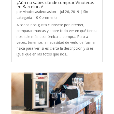
¿Aún no sabes dónde comprar Vinotecas
en Barcelona?
por
vinotecasdeocasion
|
Jul 26, 2019
|
Sin
categoría
| 0 Comments
A todos nos gusta curiosear por internet,
comparar marcas y sobre todo ver en qué tienda
nos sale más económica la compra. Pero a
veces, tenemos la necesidad de verlo de forma
física para ver, si es cierta la descripción y si es
igual que en las fotos que nos...