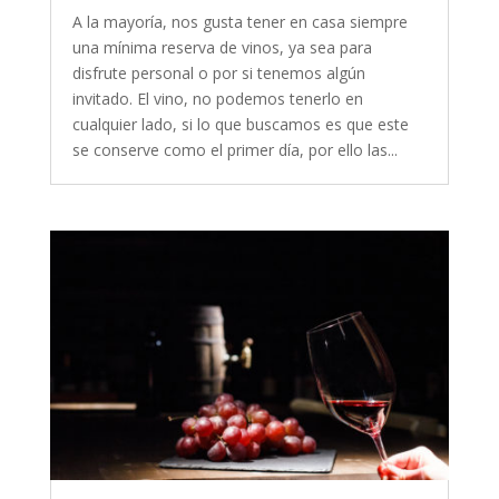
A la mayoría, nos gusta tener en casa siempre
una mínima reserva de vinos, ya sea para
disfrute personal o por si tenemos algún
invitado. El vino, no podemos tenerlo en
cualquier lado, si lo que buscamos es que este
se conserve como el primer día, por ello las...