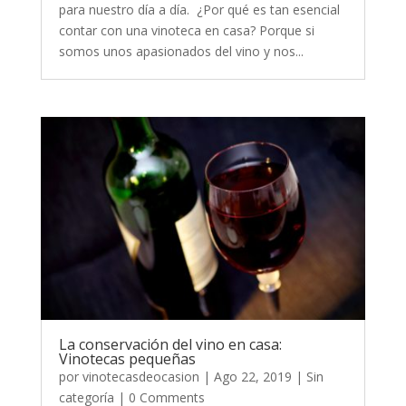
para nuestro día a día. ¿Por qué es tan esencial
contar con una vinoteca en casa? Porque si
somos unos apasionados del vino y nos...
La conservación del vino en casa:
Vinotecas pequeñas
por
vinotecasdeocasion
|
Ago 22, 2019
|
Sin
categoría
| 0 Comments