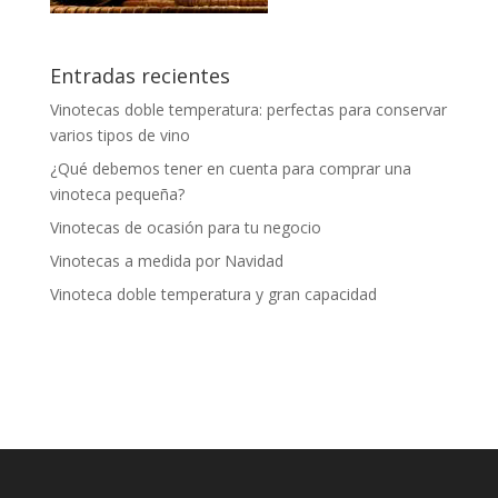
Entradas recientes
Vinotecas doble temperatura: perfectas para conservar
varios tipos de vino
¿Qué debemos tener en cuenta para comprar una
vinoteca pequeña?
Vinotecas de ocasión para tu negocio
Vinotecas a medida por Navidad
Vinoteca doble temperatura y gran capacidad